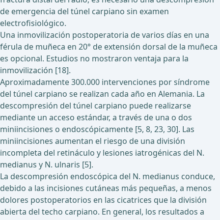
de emergencia del túnel carpiano sin examen
electrofisiológico.
Una inmovilización postoperatoria de varios días en una
férula de muñeca en 20° de extensión dorsal de la muñeca
es opcional. Estudios no mostraron ventaja para la
inmovilización [18].
Aproximadamente 300.000 intervenciones por síndrome
del túnel carpiano se realizan cada año en Alemania. La
descompresión del túnel carpiano puede realizarse
mediante un acceso estándar, a través de una o dos
miniincisiones o endoscópicamente [5, 8, 23, 30]. Las
miniincisiones aumentan el riesgo de una división
incompleta del retináculo y lesiones iatrogénicas del N.
medianus y N. ulnaris [5].
La descompresión endoscópica del N. medianus conduce,
debido a las incisiones cutáneas más pequeñas, a menos
dolores postoperatorios en las cicatrices que la división
abierta del techo carpiano. En general, los resultados a