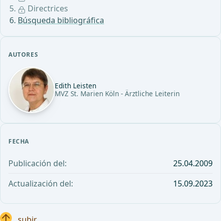
Directrices
Búsqueda bibliográfica
AUTORES
Edith Leisten
MVZ St. Marien Köln - Ärztliche Leiterin
FECHA
Publicación del:
25.04.2009
Actualización del:
15.09.2023
subir