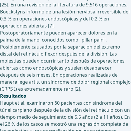
[25]. En una revisión de la literatura de 9.516 operaciones,
Boeckstyns informó de una lesión nerviosa irreversible del
0,3 % en operaciones endoscópicas y del 0,2 % en
operaciones abiertas [7].
Postoperatoriamente pueden aparecer dolores en la
palma de la mano, conocidos como "pillar pain".
Posiblemente causados por la separación del extremo
distal del retináculo flexor después de la división. Las
molestias pueden ocurrir tanto después de operaciones
abiertas como endoscópicas y suelen desaparecer
después de seis meses. En operaciones realizadas de
manera lege artis, un síndrome de dolor regional complejo
(CRPS I) es extremadamente raro [2].
Resultados
Haupt et al. examinaron 60 pacientes con síndrome del
túnel carpiano después de la división del retináculo con un
tiempo medio de seguimiento de 5,5 años (2 a 11 años). En
el 26 % de los casos se mostró una regresión completa de