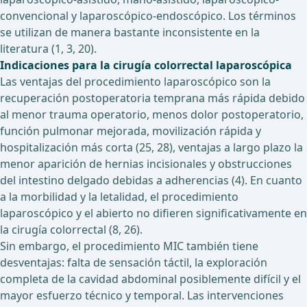
convencional y laparoscópico-endoscópico. Los términos
se utilizan de manera bastante inconsistente en la
literatura (1, 3, 20).
Indicaciones para la cirugía colorrectal laparoscópica
Las ventajas del procedimiento laparoscópico son la
recuperación postoperatoria temprana más rápida debido
al menor trauma operatorio, menos dolor postoperatorio,
función pulmonar mejorada, movilización rápida y
hospitalización más corta (25, 28), ventajas a largo plazo la
menor aparición de hernias incisionales y obstrucciones
del intestino delgado debidas a adherencias (4). En cuanto
a la morbilidad y la letalidad, el procedimiento
laparoscópico y el abierto no difieren significativamente en
la cirugía colorrectal (8, 26).
Sin embargo, el procedimiento MIC también tiene
desventajas: falta de sensación táctil, la exploración
completa de la cavidad abdominal posiblemente difícil y el
mayor esfuerzo técnico y temporal. Las intervenciones