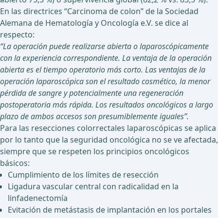
En las directrices “Carcinoma de colon” de la Sociedad
Alemana de Hematología y Oncología e.V. se dice al
respecto:
“La operación puede realizarse abierta o laparoscópicamente
con la experiencia correspondiente. La ventaja de la operación
abierta es el tiempo operatorio más corto. Las ventajas de la
operación laparoscópica son el resultado cosmético, la menor
pérdida de sangre y potencialmente una regeneración
postoperatoria más rápida. Los resultados oncológicos a largo
plazo de ambos accesos son presumiblemente iguales”.
Para las resecciones colorrectales laparoscópicas se aplica
por lo tanto que la seguridad oncológica no se ve afectada,
siempre que se respeten los principios oncológicos
básicos:
Cumplimiento de los límites de resección
Ligadura vascular central con radicalidad en la
linfadenectomía
Evitación de metástasis de implantación en los portales