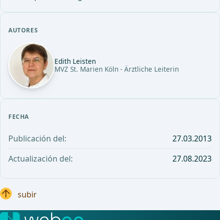
AUTORES
Edith Leisten
MVZ St. Marien Köln - Ärztliche Leiterin
FECHA
Publicación del:
27.03.2013
Actualización del:
27.08.2023
subir