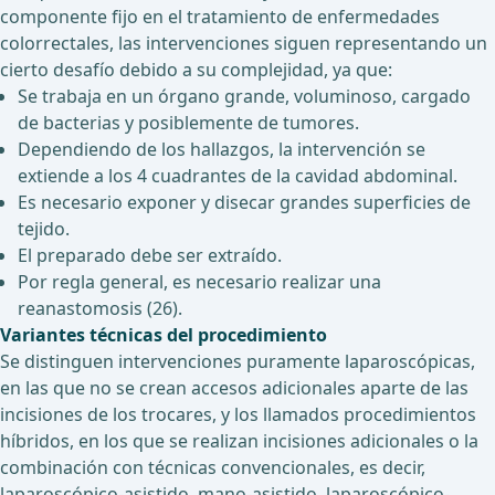
componente fijo en el tratamiento de enfermedades
colorrectales, las intervenciones siguen representando un
cierto desafío debido a su complejidad, ya que:
Se trabaja en un órgano grande, voluminoso, cargado
de bacterias y posiblemente de tumores.
Dependiendo de los hallazgos, la intervención se
extiende a los 4 cuadrantes de la cavidad abdominal.
Es necesario exponer y disecar grandes superficies de
tejido.
El preparado debe ser extraído.
Por regla general, es necesario realizar una
reanastomosis (26).
Variantes técnicas del procedimiento
Se distinguen intervenciones puramente laparoscópicas,
en las que no se crean accesos adicionales aparte de las
incisiones de los trocares, y los llamados procedimientos
híbridos, en los que se realizan incisiones adicionales o la
combinación con técnicas convencionales, es decir,
laparoscópico-asistido, mano-asistido, laparoscópico-