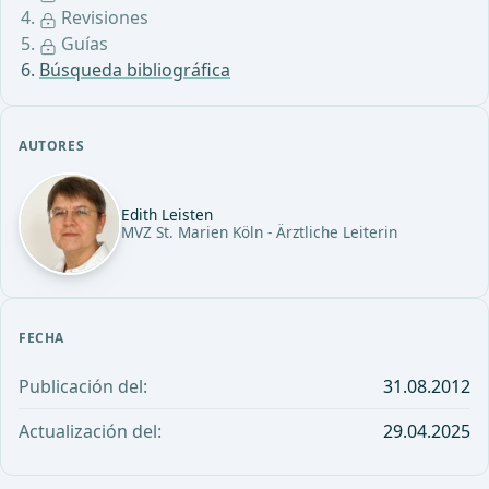
Revisiones
Guías
Búsqueda bibliográfica
AUTORES
Edith Leisten
MVZ St. Marien Köln - Ärztliche Leiterin
FECHA
Publicación del:
31.08.2012
Actualización del:
29.04.2025