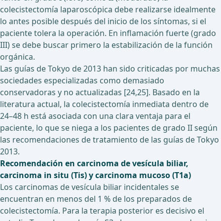
colecistectomía laparoscópica debe realizarse idealmente
lo antes posible después del inicio de los síntomas, si el
paciente tolera la operación. En inflamación fuerte (grado
III) se debe buscar primero la estabilización de la función
orgánica.
Las guías de Tokyo de 2013 han sido criticadas por muchas
sociedades especializadas como demasiado
conservadoras y no actualizadas [24,25]. Basado en la
literatura actual, la colecistectomía inmediata dentro de
24–48 h está asociada con una clara ventaja para el
paciente, lo que se niega a los pacientes de grado II según
las recomendaciones de tratamiento de las guías de Tokyo
2013.
Recomendación en carcinoma de vesícula biliar,
carcinoma in situ (Tis) y carcinoma mucoso (T1a)
Los carcinomas de vesícula biliar incidentales se
encuentran en menos del 1 % de los preparados de
colecistectomía. Para la terapia posterior es decisivo el