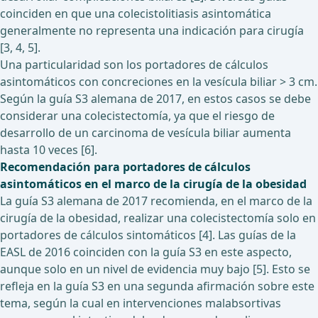
coinciden en que una colecistolitiasis asintomática
generalmente no representa una indicación para cirugía
[3, 4, 5].
Una particularidad son los portadores de cálculos
asintomáticos con concreciones en la vesícula biliar > 3 cm.
Según la guía S3 alemana de 2017, en estos casos se debe
considerar una colecistectomía, ya que el riesgo de
desarrollo de un carcinoma de vesícula biliar aumenta
hasta 10 veces [6].
Recomendación para portadores de cálculos
asintomáticos en el marco de la cirugía de la obesidad
La guía S3 alemana de 2017 recomienda, en el marco de la
cirugía de la obesidad, realizar una colecistectomía solo en
portadores de cálculos sintomáticos [4]. Las guías de la
EASL de 2016 coinciden con la guía S3 en este aspecto,
aunque solo en un nivel de evidencia muy bajo [5]. Esto se
refleja en la guía S3 en una segunda afirmación sobre este
tema, según la cual en intervenciones malabsortivas