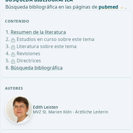
Búsqueda bibliográfica en las páginas de
pubmed
.
CONTENIDO
Resumen de la literatura
Estudios en curso sobre este tema
Literatura sobre este tema
Revisiones
Directrices
Búsqueda bibliográfica
AUTORES
Edith Leisten
MVZ St. Marien Köln - Ärztliche Leiterin