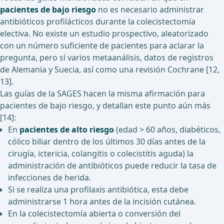
pacientes de bajo riesgo
no es necesario administrar
antibióticos profilácticos durante la colecistectomía
electiva. No existe un estudio prospectivo, aleatorizado
con un número suficiente de pacientes para aclarar la
pregunta, pero sí varios metaanálisis, datos de registros
de Alemania y Suecia, así como una revisión Cochrane [12,
13].
Las guías de la SAGES hacen la misma afirmación para
pacientes de bajo riesgo, y detallan este punto aún más
[14]:
En
pacientes de alto riesgo
(edad > 60 años, diabéticos,
cólico biliar dentro de los últimos 30 días antes de la
cirugía, ictericia, colangitis o colecistitis aguda) la
administración de antibióticos puede reducir la tasa de
infecciones de herida.
Si se realiza una profilaxis antibiótica, esta debe
administrarse 1 hora antes de la incisión cutánea.
En la colecistectomía abierta o conversión del