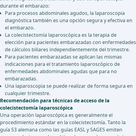
durante el embarazo:
Para procesos abdominales agudos, la laparoscopia
diagnóstica también es una opción segura y efectiva en
el embarazo.
La colecistectomía laparoscópica es la terapia de
elección para pacientes embarazadas con enfermedades
de cálculos biliares independientemente del trimestre.
Para pacientes embarazadas se aplican las mismas
indicaciones para el tratamiento laparoscópico de
enfermedades abdominales agudas que para no
embarazadas.
Una laparoscopia se puede realizar de forma segura en
cualquier trimestre.
Recomendación para técnicas de acceso de la
colecistectomía laparoscópica
Una operación laparoscópica es generalmente el
procedimiento estándar en la colecistectomía. Tanto la
guía S3 alemana como las guías EASL y SAGES emiten