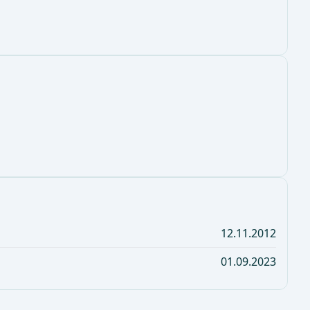
12.11.2012
01.09.2023