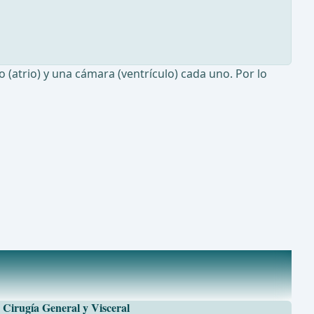
 (atrio) y una cámara (ventrículo) cada uno. Por lo
Cirugía General y Visceral