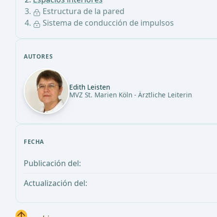
Estructura de la pared
Sistema de conducción de impulsos
AUTORES
Edith Leisten
MVZ St. Marien Köln - Ärztliche Leiterin
FECHA
Publicación del:
Actualización del: