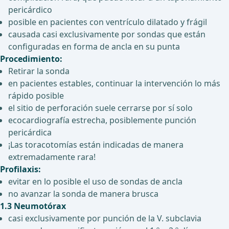
pericárdico
posible en pacientes con ventrículo dilatado y frágil
causada casi exclusivamente por sondas que están
configuradas en forma de ancla en su punta
Procedimiento:
Retirar la sonda
en pacientes estables, continuar la intervención lo más
rápido posible
el sitio de perforación suele cerrarse por sí solo
ecocardiografía estrecha, posiblemente punción
pericárdica
¡Las toracotomías están indicadas de manera
extremadamente rara!
Profilaxis:
evitar en lo posible el uso de sondas de ancla
no avanzar la sonda de manera brusca
1.3 Neumotórax
casi exclusivamente por punción de la V. subclavia