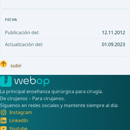
FECHA
Publicación del:
12.11.2012
Actualización del:
01.09.2023
subir
La principal enseñanza quirúrgica para cirugía.
De cirujanos – Para cirujanos.
Síguenos en redes sociales y mantente siempre al día:
Instagram
LinkedIn
Youtube