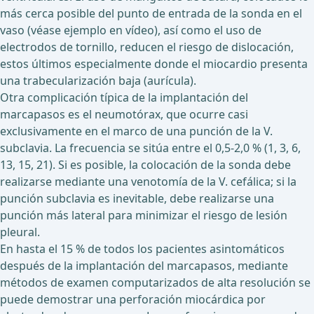
más cerca posible del punto de entrada de la sonda en el
vaso (véase ejemplo en vídeo), así como el uso de
electrodos de tornillo, reducen el riesgo de dislocación,
estos últimos especialmente donde el miocardio presenta
una trabecularización baja (aurícula).
Otra complicación típica de la implantación del
marcapasos es el neumotórax, que ocurre casi
exclusivamente en el marco de una punción de la V.
subclavia. La frecuencia se sitúa entre el 0,5-2,0 % (1, 3, 6,
13, 15, 21). Si es posible, la colocación de la sonda debe
realizarse mediante una venotomía de la V. cefálica; si la
punción subclavia es inevitable, debe realizarse una
punción más lateral para minimizar el riesgo de lesión
pleural.
En hasta el 15 % de todos los pacientes asintomáticos
después de la implantación del marcapasos, mediante
métodos de examen computarizados de alta resolución se
puede demostrar una perforación miocárdica por