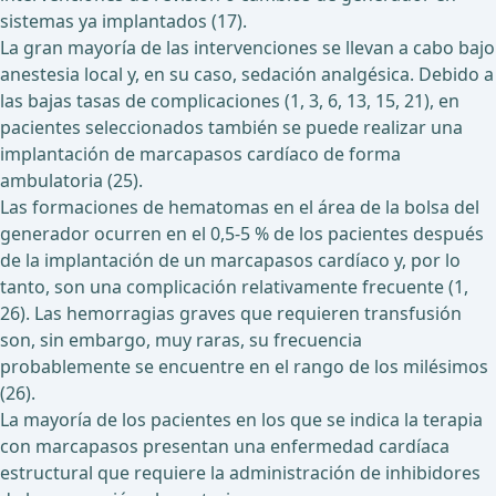
sistemas ya implantados (17).
La gran mayoría de las intervenciones se llevan a cabo bajo
anestesia local y, en su caso, sedación analgésica. Debido a
las bajas tasas de complicaciones (1, 3, 6, 13, 15, 21), en
pacientes seleccionados también se puede realizar una
implantación de marcapasos cardíaco de forma
ambulatoria (25).
Las formaciones de hematomas en el área de la bolsa del
generador ocurren en el 0,5-5 % de los pacientes después
de la implantación de un marcapasos cardíaco y, por lo
tanto, son una complicación relativamente frecuente (1,
26). Las hemorragias graves que requieren transfusión
son, sin embargo, muy raras, su frecuencia
probablemente se encuentre en el rango de los milésimos
(26).
La mayoría de los pacientes en los que se indica la terapia
con marcapasos presentan una enfermedad cardíaca
estructural que requiere la administración de inhibidores