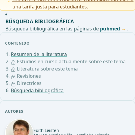
una tarifa justa para estudiantes.
BÚSQUEDA BIBLIOGRÁFICA
Búsqueda bibliográfica en las páginas de
pubmed
.
CONTENIDO
Resumen de la literatura
Estudios en curso actualmente sobre este tema
Literatura sobre este tema
Revisiones
Directrices
Búsqueda bibliográfica
AUTORES
Edith Leisten