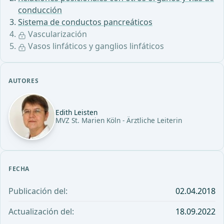
conducción
Sistema de conductos pancreáticos
Vascularización
Vasos linfáticos y ganglios linfáticos
AUTORES
Edith Leisten
MVZ St. Marien Köln - Ärztliche Leiterin
FECHA
Publicación del:
02.04.2018
Actualización del:
18.09.2022