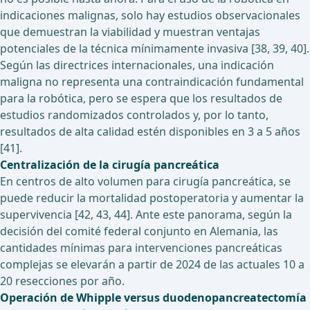
indicaciones malignas, solo hay estudios observacionales
que demuestran la viabilidad y muestran ventajas
potenciales de la técnica mínimamente invasiva [38, 39, 40].
Según las directrices internacionales, una indicación
maligna no representa una contraindicación fundamental
para la robótica, pero se espera que los resultados de
estudios randomizados controlados y, por lo tanto,
resultados de alta calidad estén disponibles en 3 a 5 años
[41].
Centralización de la cirugía pancreática
En centros de alto volumen para cirugía pancreática, se
puede reducir la mortalidad postoperatoria y aumentar la
supervivencia [42, 43, 44]. Ante este panorama, según la
decisión del comité federal conjunto en Alemania, las
cantidades mínimas para intervenciones pancreáticas
complejas se elevarán a partir de 2024 de las actuales 10 a
20 resecciones por año.
Operación de Whipple versus duodenopancreatectomía