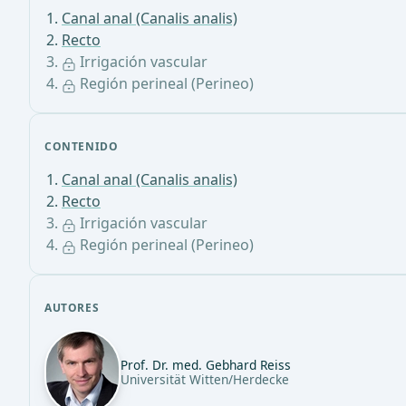
Canal anal (Canalis analis)
Recto
Irrigación vascular
Región perineal (Perineo)
CONTENIDO
Canal anal (Canalis analis)
Recto
Irrigación vascular
Región perineal (Perineo)
AUTORES
Prof. Dr. med. Gebhard Reiss
Universität Witten/Herdecke