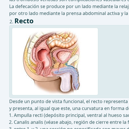
La defecación se produce por un lado mediante la relaj
por otro lado mediante la prensa abdominal activa y la p
Recto
Desde un punto de vista funcional, el recto represent
y presenta, al igual que este, una curvatura en forma de 
Ampulla recti (depósito principal, ventral al hueso sa
Canalis analis (véase abajo, región de cierre entre la