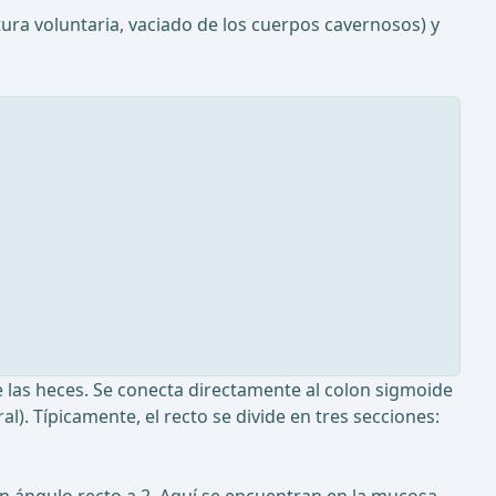
ura voluntaria, vaciado de los cuerpos cavernosos) y
e las heces. Se conecta directamente al colon sigmoide
al). Típicamente, el recto se divide en tres secciones: