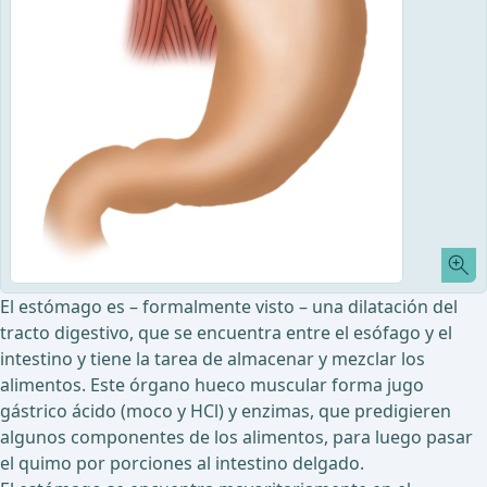
El estómago es – formalmente visto – una dilatación del
tracto digestivo, que se encuentra entre el esófago y el
intestino y tiene la tarea de almacenar y mezclar los
alimentos. Este órgano hueco muscular forma jugo
gástrico ácido (moco y HCl) y enzimas, que predigieren
algunos componentes de los alimentos, para luego pasar
el quimo por porciones al intestino delgado.