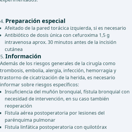
Preparación especial
Afeitado de la pared torácica izquierda, si es necesario
Antibiótico de dosis única con cefuroxima 1,5 g
intravenosa aprox. 30 minutos antes de la incisión
cutánea
Información
Además de los riesgos generales de la cirugía como
trombosis, embolia, alergia, infección, hemorragia y
trastorno de cicatrización de la herida, es necesario
informar sobre riesgos específicos:
Insuficiencia del muñón bronquial, fístula bronquial con
necesidad de intervención, en su caso también
reoperación
Fístula aérea postoperatoria por lesiones del
parénquima pulmonar
Fístula linfática postoperatoria con quilotórax