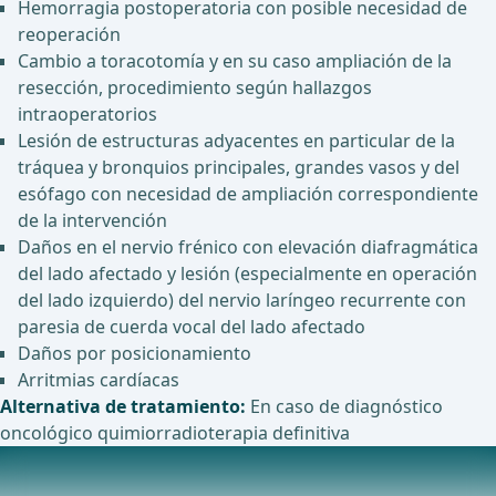
Hemorragia postoperatoria con posible necesidad de
reoperación
Cambio a toracotomía y en su caso ampliación de la
resección, procedimiento según hallazgos
intraoperatorios
Lesión de estructuras adyacentes en particular de la
tráquea y bronquios principales, grandes vasos y del
esófago con necesidad de ampliación correspondiente
de la intervención
Daños en el nervio frénico con elevación diafragmática
del lado afectado y lesión (especialmente en operación
del lado izquierdo) del nervio laríngeo recurrente con
paresia de cuerda vocal del lado afectado
Daños por posicionamiento
Arritmias cardíacas
Alternativa de tratamiento:
En caso de diagnóstico
oncológico quimiorradioterapia definitiva
Anestesia