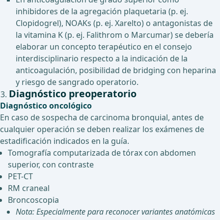
inhibidores de la agregación plaquetaria (p. ej.
Clopidogrel), NOAKs (p. ej. Xarelto) o antagonistas de
la vitamina K (p. ej. Falithrom o Marcumar) se debería
elaborar un concepto terapéutico en el consejo
interdisciplinario respecto a la indicación de la
anticoagulación, posibilidad de bridging con heparina
y riesgo de sangrado operatorio.
Diagnóstico preoperatorio
Diagnóstico oncológico
En caso de sospecha de carcinoma bronquial, antes de
cualquier operación se deben realizar los exámenes de
estadificación indicados en la guía.
Tomografía computarizada de tórax con abdomen
superior, con contraste
PET-CT
RM craneal
Broncoscopia
Nota: Especialmente para reconocer variantes anatómicas