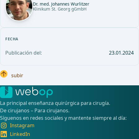
Dr. med. Johannes Wurlitzer
Klinikum St. Georg gGmbH
FECHA
Publicación del:
23.01.2024
subir
La principal enseñanza quirúrgica para cirugía.
De cirujanos – Para cirujanos.
Síguenos en redes sociales y mantente siempre al día:
Instagram
LinkedIn