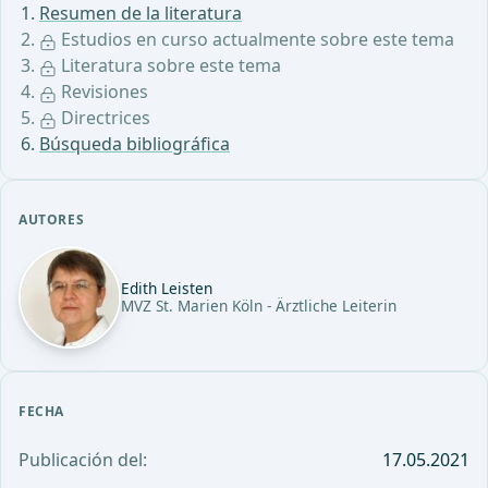
Resumen de la literatura
Estudios en curso actualmente sobre este tema
Literatura sobre este tema
Revisiones
Directrices
Búsqueda bibliográfica
AUTORES
Edith Leisten
MVZ St. Marien Köln - Ärztliche Leiterin
FECHA
Publicación del:
17.05.2021