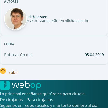
AUTORES
Edith Leisten
MVZ St. Marien Köln - Ärztliche Leiterin
FECHA
Publicación del:
05.04.2019
subir
La principal enseñanza quirúrgica para cirugía.
De cirujanos – Para cirujanos.
Síguenos en redes sociales y mantente siempre al día: