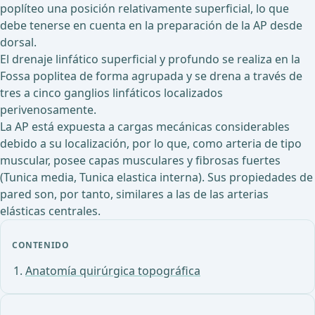
poplíteo una posición relativamente superficial, lo que
debe tenerse en cuenta en la preparación de la AP desde
dorsal.
El drenaje linfático superficial y profundo se realiza en la
Fossa poplitea de forma agrupada y se drena a través de
tres a cinco ganglios linfáticos localizados
perivenosamente.
La AP está expuesta a cargas mecánicas considerables
debido a su localización, por lo que, como arteria de tipo
muscular, posee capas musculares y fibrosas fuertes
(Tunica media, Tunica elastica interna). Sus propiedades de
pared son, por tanto, similares a las de las arterias
elásticas centrales.
CONTENIDO
Anatomía quirúrgica topográfica