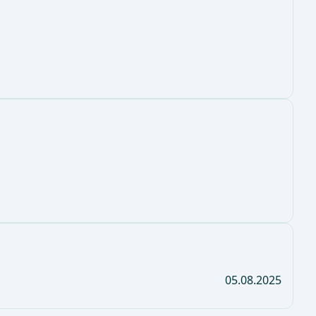
05.08.2025