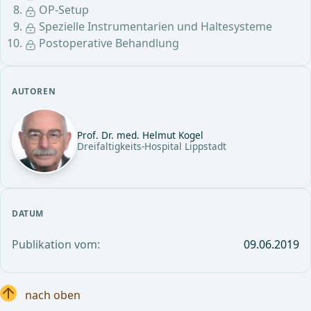
OP-Setup
Spezielle Instrumentarien und Haltesysteme
Postoperative Behandlung
AUTOREN
Prof. Dr. med. Helmut Kogel
Dreifaltigkeits-Hospital Lippstadt
DATUM
Publikation vom:
09.06.2019
nach oben