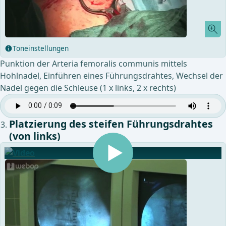
Toneinstellungen
Punktion der Arteria femoralis communis mittels
Hohlnadel, Einführen eines Führungsdrahtes, Wechsel der
Nadel gegen die Schleuse (1 x links, 2 x rechts)
Platzierung des steifen Führungsdrahtes
(von links)