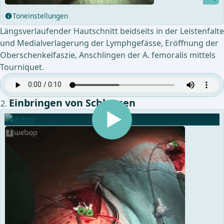
Toneinstellungen
Längsverlaufender Hautschnitt beidseits in der Leistenfalte
und Medialverlagerung der Lymphgefässe, Eröffnung der
Oberschenkelfaszie, Anschlingen der A. femoralis mittels
Tourniquet.
Einbringen von Schleusen