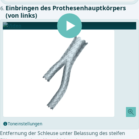
Einbringen des Prothesenhauptkörpers
(von links)
Toneinstellungen
Entfernung der Schleuse unter Belassung des steifen