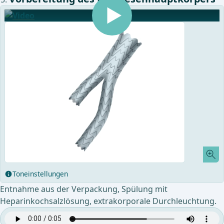
Toneinstellungen
Entnahme aus der Verpackung, Spülung mit
Heparinkochsalzlösung, extrakorporale Durchleuchtung.