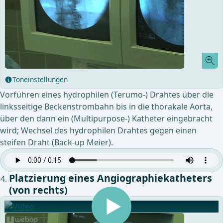
Toneinstellungen
Vorführen eines hydrophilen (Terumo-) Drahtes über die
linksseitige Beckenstrombahn bis in die thorakale Aorta,
über den dann ein (Multipurpose-) Katheter eingebracht
wird; Wechsel des hydrophilen Drahtes gegen einen
steifen Draht (Back-up Meier).
Platzierung eines Angiographiekatheters
(von rechts)