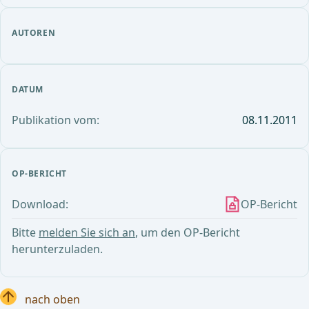
AUTOREN
DATUM
Publikation vom:
08.11.2011
OP-BERICHT
Download:
OP-Bericht
Bitte
melden Sie sich an
, um den OP-Bericht
herunterzuladen.
nach oben