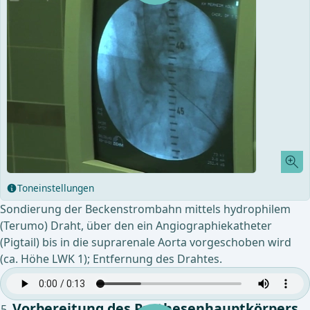
Toneinstellungen
Sondierung der Beckenstrombahn mittels hydrophilem
(Terumo) Draht, über den ein Angiographiekatheter
(Pigtail) bis in die suprarenale Aorta vorgeschoben wird
(ca. Höhe LWK 1); Entfernung des Drahtes.
Vorbereitung des Prothesenhauptkörpers