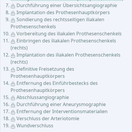
Durchführung einer Übersichtsangiographie
Implantation des Prothesenhauptkörpers
Sondierung des rechtsseitigen iliakalen
Prothesenschenkels
Vorbereitung des iliakalen Prothesenschenkels
Einbringen des iliakalen Prothesenschenkels
(rechts)
Implantation des iliakalen Prothesenschenkels
(rechts)
Definitive Freisetzung des
Prothesenhauptkörpers
Entfernung des Einführbestecks des
Prothesenhauptkörpers
Abschlussangiographie
Durchführung einer Aneurysmographie
Entfernung der Interventionsmaterialien
Verschluss der Arteriotomie
Wundverschluss