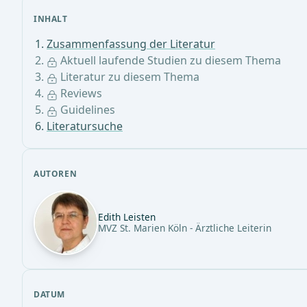
INHALT
Zusammenfassung der Literatur
Aktuell laufende Studien zu diesem Thema
Literatur zu diesem Thema
Reviews
Guidelines
Literatursuche
AUTOREN
Edith Leisten
MVZ St. Marien Köln - Ärztliche Leiterin
DATUM