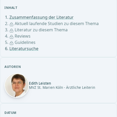
INHALT
Zusammenfassung der Literatur
Aktuell laufende Studien zu diesem Thema
Literatur zu diesem Thema
Reviews
Guidelines
Literatursuche
AUTOREN
Edith Leisten
MVZ St. Marien Köln - Ärztliche Leiterin
DATUM