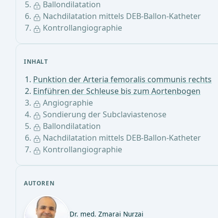
Ballondilatation
Nachdilatation mittels DEB-Ballon-Katheter
Kontrollangiographie
INHALT
Punktion der Arteria femoralis communis rechts
Einführen der Schleuse bis zum Aortenbogen
Angiographie
Sondierung der Subclaviastenose
Ballondilatation
Nachdilatation mittels DEB-Ballon-Katheter
Kontrollangiographie
AUTOREN
Dr. med. Zmarai Nurzai