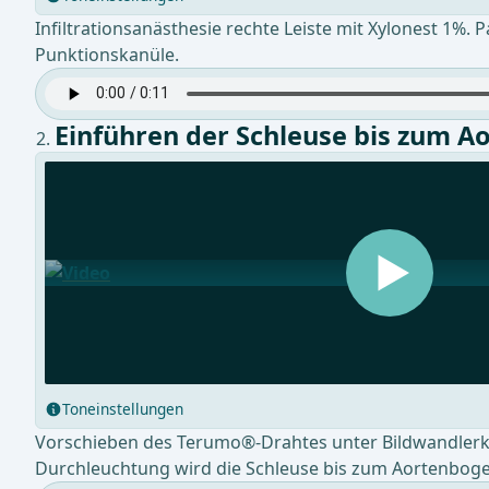
Infiltrationsanästhesie rechte Leiste mit Xylonest 1%
Punktionskanüle.
Einführen der Schleuse bis zum 
Toneinstellungen
Vorschieben des Terumo®-Drahtes unter Bildwandlerkon
Durchleuchtung wird die Schleuse bis zum Aortenbog