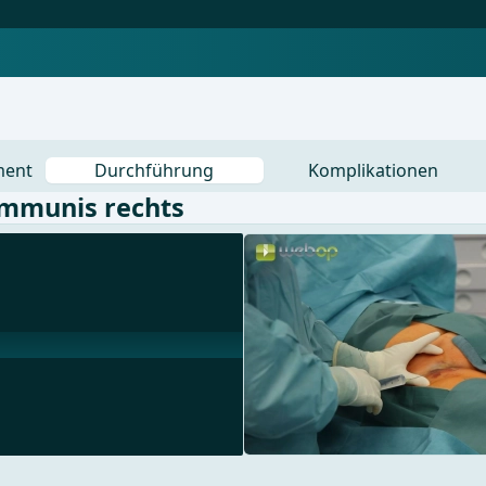
ment
Durchführung
Komplikationen
ommunis rechts