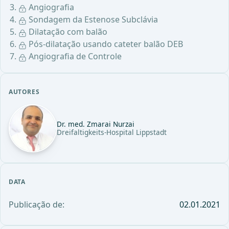
Angiografia
Sondagem da Estenose Subclávia
Dilatação com balão
Pós-dilatação usando cateter balão DEB
Angiografia de Controle
AUTORES
Dr. med. Zmarai Nurzai
Dreifaltigkeits-Hospital Lippstadt
DATA
Publicação de:
02.01.2021