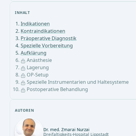
INHALT
Indikationen
Kontraindikationen
Präoperative Diagnostik
Spezielle Vorbereitung
Aufklärung
Anästhesie
Lagerung
OP-Setup
Spezielle Instrumentarien und Haltesysteme
Postoperative Behandlung
AUTOREN
Dr. med. Zmarai Nurzai
Dreifaltigkeits-Hospital Lippstadt