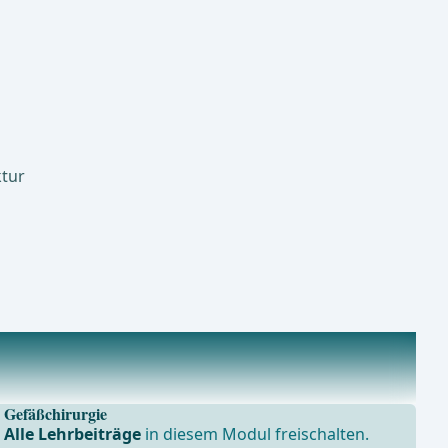
ktur
Gefäßchirurgie
Alle Lehrbeiträge
in diesem Modul freischalten.