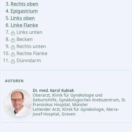
Rechts oben
Epigastrium
Links oben
Linke Flanke
Links unten
Becken
Rechts unten
Rechte Flanke
Dünndarm
AUTOREN
Dr. med. Karol Kubiak
Oberarzt, Klinik für Gynäkologie und
Geburtshilfe, Gynäkologisches Krebszentrum, St.
Franziskus Hospital, Münster
Leitender Arzt, Klinik für Gynäkologie, Maria-
Josef-Hospital, Greven