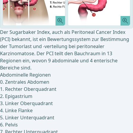
Der Sugarbaker Index, auch als Peritoneal Cancer Index
(PCI) bekannt, ist ein Bewertungssystem zur Bestimmung
der Tumorlast und -verteilung bei peritonealer
Karzinomatose. Der PCI teilt den Bauchraum in 13
Regionen ein, wovon 9 abdominale und 4 enterische
Bereiche sind.
Abdominelle Regionen
0. Zentrales Abdomen
1. Rechter Oberquadrant
2. Epigastrium
3. Linker Oberquadrant
4. Linke Flanke
5. Linker Unterquadrant
6. Pelvis
7. Rechter Unterquadrant