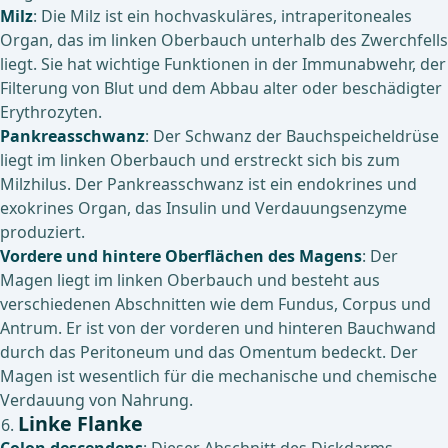
Milz
: Die Milz ist ein hochvaskuläres, intraperitoneales
Organ, das im linken Oberbauch unterhalb des Zwerchfells
liegt. Sie hat wichtige Funktionen in der Immunabwehr, der
Filterung von Blut und dem Abbau alter oder beschädigter
Erythrozyten.
Pankreasschwanz
: Der Schwanz der Bauchspeicheldrüse
liegt im linken Oberbauch und erstreckt sich bis zum
Milzhilus. Der Pankreasschwanz ist ein endokrines und
exokrines Organ, das Insulin und Verdauungsenzyme
produziert.
Vordere und hintere Oberflächen des Magens
: Der
Magen liegt im linken Oberbauch und besteht aus
verschiedenen Abschnitten wie dem Fundus, Corpus und
Antrum. Er ist von der vorderen und hinteren Bauchwand
durch das Peritoneum und das Omentum bedeckt. Der
Magen ist wesentlich für die mechanische und chemische
Verdauung von Nahrung.
Linke Flanke