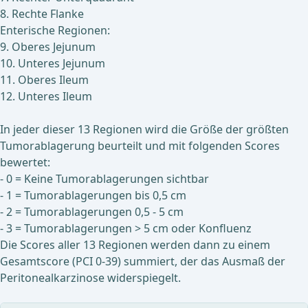
8. Rechte Flanke
Enterische Regionen:
9. Oberes Jejunum
10. Unteres Jejunum
11. Oberes Ileum
12. Unteres Ileum
In jeder dieser 13 Regionen wird die Größe der größten
Tumorablagerung beurteilt und mit folgenden Scores
bewertet:
- 0 = Keine Tumorablagerungen sichtbar
- 1 = Tumorablagerungen bis 0,5 cm
- 2 = Tumorablagerungen 0,5 - 5 cm
- 3 = Tumorablagerungen > 5 cm oder Konfluenz
Die Scores aller 13 Regionen werden dann zu einem
Gesamtscore (PCI 0-39) summiert, der das Ausmaß der
Peritonealkarzinose widerspiegelt.