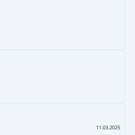
11.03.2025