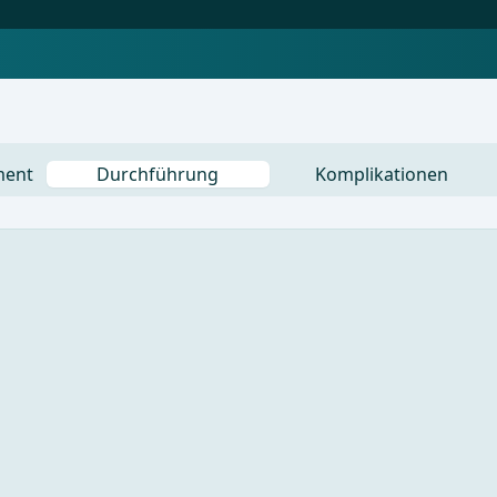
ment
Durchführung
Komplikationen