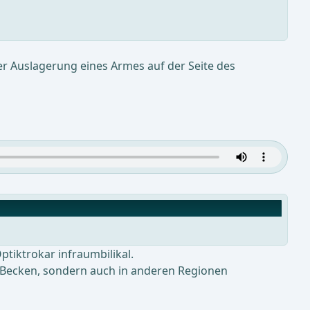
er Auslagerung eines Armes auf der Seite des
tiktrokar infraumbilikal.
n Becken, sondern auch in anderen Regionen