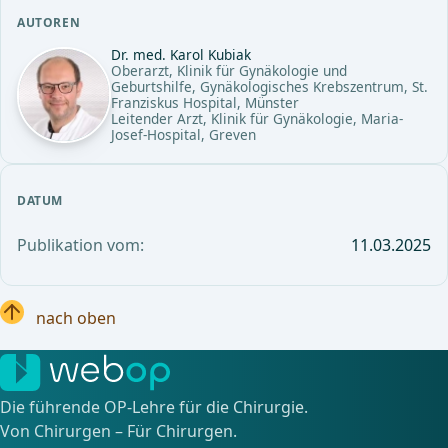
AUTOREN
Dr. med. Karol Kubiak
Oberarzt, Klinik für Gynäkologie und
Geburtshilfe, Gynäkologisches Krebszentrum, St.
Franziskus Hospital, Münster
Leitender Arzt, Klinik für Gynäkologie, Maria-
Josef-Hospital, Greven
DATUM
Publikation vom:
11.03.2025
nach oben
Die führende OP-Lehre für die Chirurgie.
Von Chirurgen – Für Chirurgen.