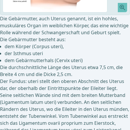
Die Gebärmutter, auch Uterus genannt, ist ein hohles,
muskuläres Organ im weiblichen Körper, das eine wichtige
Rolle während der Schwangerschaft und Geburt spielt.
Die Gebärmutter besteht aus:
dem Körper (Corpus uteri),
der Isthmus uteri
dem Gebärmutterhals (Cervix uteri)
Die durchschnittliche Länge des Uterus etwa 7,5 cm, die
Breite 4 cm und die Dicke 2,5 cm.
Der Fundus: uteri stellt den oberen Abschnitt des Uterus
dar, der oberhalb der Eintrittspunkte der Eileiter liegt.
Seine seitlichen Wände sind mit dem breiten Mutterband
(Ligamentum latum uteri) verbunden. An den seitlichen
Rändern des Uterus, wo die Eileiter in den Uterus münden,
entsteht der Tubenwinkel. Vom Tubenwinkel aus erstreckt
sich das Ligamentum ovarii proprium zum Eierstock,