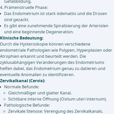
Gefäßbildung.
4. Prämenstruelle Phase:
Das Endometrium ist stark ödematös und die Drüsen
sind gezackt.
Es gibt eine zunehmende Spiralisierung der Arteriolen
und eine beginnende Degeneration.
Klinische Bedeutung:
Durch die Hysteroskopie können verschiedene
endometriale Pathologien wie Polypen, Hyperplasien oder
Atrophien erkannt und beurteilt werden. Die
zyklusabhängigen Veränderungen des Endometriums
helfen dabei, das Endometrium genau zu datieren und
eventuelle Anomalien zu identifizieren.
Zervikalkanal (Cervix):
Normale Befunde:
Gleichmäßiger und glatter Kanal.
Sichtbare interne Öffnung (Ostium uteri internum).
Pathologische Befunde:
Zervikale Stenose: Verengung des Zervikalkanals.