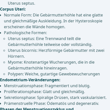
Uterus septus.
Corpus Uteri:
Normale Form: Die Gebärmutterhöhle hat eine glatte
und gleichmäßige Auskleidung. In der Hysteroskopie
erscheinen die Wände homogen.
Pathologische Formen:
Uterus septus: Eine Trennwand teilt die
Gebärmutterhöhle teilweise oder vollständig.
Uterus bicornis: Herzförmige Gebärmutter mit zwei
Hörnern.
Myome: Knotenartige Wucherungen, die in die
Gebärmutterhöhle hineinragen.
Polypen: Weiche, gutartige Gewebewucherungen
Endometrium-Veränderungen:
Menstruationsphase: Fragmentiert und blutig.
Proliferationsphase: Glatt und gleichmäßig.
Sekretionsphase: Spiralige Drüsen, stark vaskularisiert.
Prämenstruelle Phase: Ödematös und degenerativ.
Phasen des Menstruationszyklus und