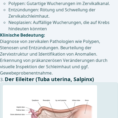
Polypen: Gutartige Wucherungen im Zervikalkanal.
Entzündungen: Rötung und Schwellung der
Zervikalschleimhaut.
Neoplasien: Auffällige Wucherungen, die auf Krebs
hindeuten könnten
Klinische Bedeutung:
Diagnose von zervikalen Pathologien wie Polypen,
Stenosen und Entzündungen. Beurteilung der
Zervixstruktur und Identifikation von Anomalien.
Erkennung von präkanzerösen Veränderungen durch
visuelle Inspektion der Schleimhaut und ggf.
Gewebeprobenentnahme.
Der Eileiter (Tuba uterina, Salpinx)