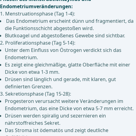
Endometriumveränderungen:
1. Menstruationsphase (Tag 1-4):
Das Endometrium erscheint dünn und fragmentiert, da
die Funktionsschicht abgestoßen wird.
Blutkoagel und abgestoßenes Gewebe sind sichtbar.
2. Proliferationsphase (Tag 5-14):
Unter dem Einfluss von Östrogen verdickt sich das
Endometrium.
Es zeigt eine gleichmäßige, glatte Oberfläche mit einer
Dicke von etwa 1-3 mm.
Drüsen sind länglich und gerade, mit klaren, gut
definierten Grenzen.
3. Sekretionsphase (Tag 15-28):
Progesteron verursacht weitere Veränderungen im
Endometrium, das eine Dicke von etwa 5-7 mm erreicht.
Drüsen werden spiralig und sezernieren ein
nährstoffreiches Sekret.
Das Stroma ist ödematös und zeigt deutliche