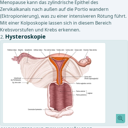
Menopause kann das zylindrische Epithel des
Zervikalkanals nach außen auf die Portio wandern
(Ektropionierung), was zu einer intensiveren Rötung führt.
Mit einer Kolposkopie lassen sich in diesem Bereich
Krebsvorstufen und Krebs erkennen.
Hysteroskopie