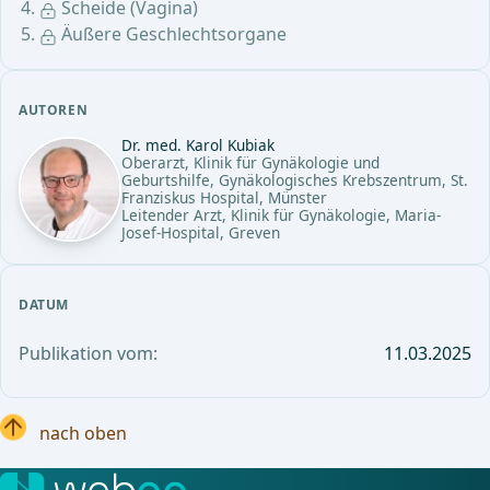
Scheide (Vagina)
Äußere Geschlechtsorgane
AUTOREN
Dr. med. Karol Kubiak
Oberarzt, Klinik für Gynäkologie und
Geburtshilfe, Gynäkologisches Krebszentrum, St.
Franziskus Hospital, Münster
Leitender Arzt, Klinik für Gynäkologie, Maria-
Josef-Hospital, Greven
DATUM
Publikation vom:
11.03.2025
nach oben