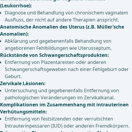
(Leukorrhoe):
Diagnose und Behandlung von chronischem vaginalem
Ausfluss, der nicht auf andere Therapien anspricht.
Anatomische Anomalien des Uterus (z.B. Müller’sche
Anomalien):
Abklärung und gegebenenfalls Behandlung von
angeborenen Fehlbildungen wie Uterusseptum.
Rückstände von Schwangerschaftsprodukten:
Entfernung von Plazentaresten oder anderen
Schwangerschaftsgeweben nach einer Fehlgeburt oder
Geburt.
Zervikale Läsionen:
Untersuchung und gegebenenfalls Entfernung von
pathologischen Veränderungen im Zervikalkanal.
Komplikationen im Zusammenhang mit intrauterinen
Verhütungsmitteln:
Entfernung von festsitzenden oder verrutschten
Intrauterinpessaren (IUD) oder anderen Fremdkörpern.