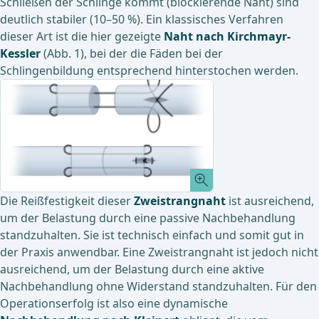
Schließen der Schlinge kommt (blockierende Naht) sind
deutlich stabiler (10–50 %). Ein klassisches Verfahren
dieser Art ist die hier gezeigte
Naht nach Kirchmayr-
Kessler
(Abb. 1), bei der die Fäden bei der
Schlingenbildung entsprechend hinterstochen werden.
Die Reißfestigkeit dieser
Zweistrangnaht
ist ausreichend,
um der Belastung durch eine passive Nachbehandlung
standzuhalten. Sie ist technisch einfach und somit gut in
der Praxis anwendbar. Eine Zweistrangnaht ist jedoch nicht
ausreichend, um der Belastung durch eine aktive
Nachbehandlung ohne Widerstand standzuhalten. Für den
Operationserfolg ist also eine dynamische