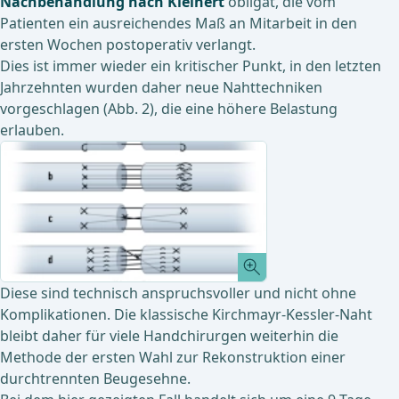
Nachbehandlung nach Kleinert
obligat, die vom
Patienten ein ausreichendes Maß an Mitarbeit in den
ersten Wochen postoperativ verlangt.
Dies ist immer wieder ein kritischer Punkt, in den letzten
Jahrzehnten wurden daher neue Nahttechniken
vorgeschlagen (Abb. 2), die eine höhere Belastung
erlauben.
Diese sind technisch anspruchsvoller und nicht ohne
Komplikationen. Die klassische Kirchmayr-Kessler-Naht
bleibt daher für viele Handchirurgen weiterhin die
Methode der ersten Wahl zur Rekonstruktion einer
durchtrennten Beugesehne.