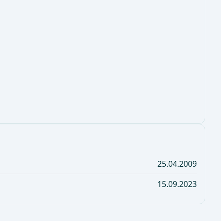
25.04.2009
15.09.2023