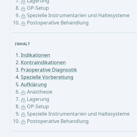
Lagerung
OP-Setup
Spezielle Instrumentarien und Haltesysteme
Postoperative Behandlung
INHALT
Indikationen
Kontraindikationen
Präoperative Diagnostik
Spezielle Vorbereitung
Aufklärung
Anästhesie
Lagerung
OP-Setup
Spezielle Instrumentarien und Haltesysteme
Postoperative Behandlung