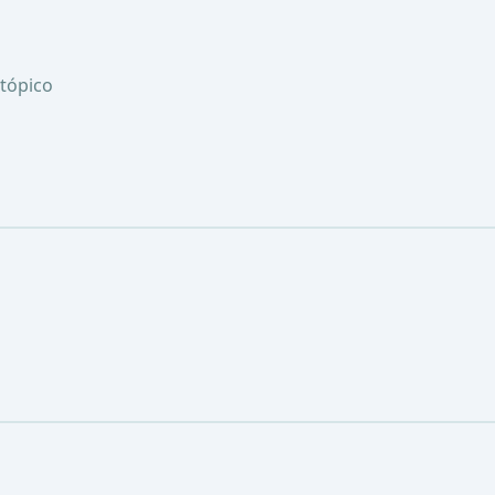
tópico