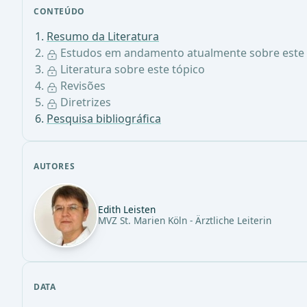
CONTEÚDO
Resumo da Literatura
Estudos em andamento atualmente sobre este 
Literatura sobre este tópico
Revisões
Diretrizes
Pesquisa bibliográfica
AUTORES
Edith Leisten
MVZ St. Marien Köln - Ärztliche Leiterin
DATA