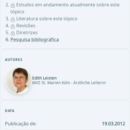
Estudos em andamento atualmente sobre este
tópico
Literatura sobre este tópico
Revisões
Diretrizes
Pesquisa bibliográfica
AUTORES
Edith Leisten
MVZ St. Marien Köln - Ärztliche Leiterin
DATA
Publicação de:
19.03.2012