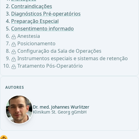
Contraindicações
Diagnósticos Pré-operatórios
Preparação Especial
Consentimento informado
Anestesia
Posicionamento
Configuração da Sala de Operações
Instrumentos especiais e sistemas de retenção
Tratamento Pós-Operatório
AUTORES
Dr. med. Johannes Wurlitzer
Klinikum St. Georg gGmbH