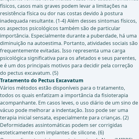
físicos, casos mais graves podem levar a limitações na
resistência física ou dor nas costas devido à postura
inadequada resultante. (1-4) Além desses sintomas físicos,
os aspectos psicológicos também são de particular
importância. Especialmente durante a puberdade, há uma
diminuição na autoestima. Portanto, atividades sociais são
frequentemente evitadas. Isso representa uma carga
psicológica significativa para os afetados e seus parentes,
e é um dos principais motivos para decidir pela correção
do pectus excavatum. (5)
Tratamento do Pectus Excavatum
Vários métodos estão disponíveis para o tratamento,
todos os quais enfatizam a importância da fisioterapia
acompanhante. Em casos leves, o uso diário de um sino de
vácuo pode melhorar a indentação. Isso pode ser uma
terapia inicial sensata, especialmente para crianças. (2)
Deformidades assintomáticas podem ser corrigidas
esteticamente com implantes de silicone. (6)