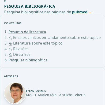
PESQUISA BIBLIOGRÁFICA
Pesquisa bibliográfica nas páginas de
pubmed
.
CONTEÚDO
Resumo da literatura
Ensaios clínicos em andamento sobre este tópico
Literatura sobre este tópico
Revisões
Diretrizes
Pesquisa bibliográfica
AUTORES
Edith Leisten
MVZ St. Marien Köln - Ärztliche Leiterin