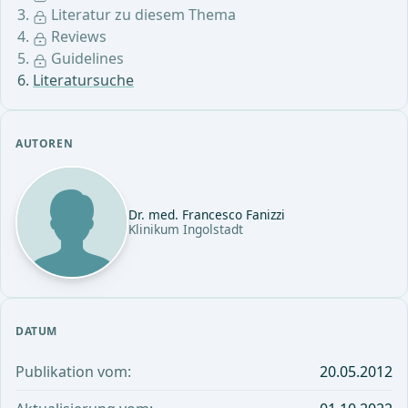
Literatur zu diesem Thema
Reviews
Guidelines
Literatursuche
AUTOREN
Dr. med. Francesco Fanizzi
Klinikum Ingolstadt
DATUM
Publikation vom:
20.05.2012