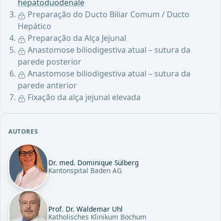
hepatoduodenale
Preparação do Ducto Biliar Comum / Ducto
Hepático
Preparação da Alça Jejunal
Anastomose biliodigestiva atual – sutura da
parede posterior
Anastomose biliodigestiva atual – sutura da
parede anterior
Fixação da alça jejunal elevada
AUTORES
Dr. med. Dominique Sülberg
Kantonspital Baden AG
Prof. Dr. Waldemar Uhl
Katholisches Klinikum Bochum