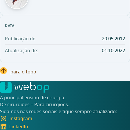
DATA
Publicação de:
20.05.2012
Atualização de:
01.10.2022
para o topo
A principal ensino de cirurgia.
De cirurgiões – Para cirurgiões.
Siga-nos nas redes sociais e fique sempre atualizado:
Instagram
LinkedIn