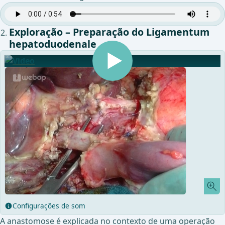
Exploração – Preparação do Ligamentum
hepatoduodenale
Configurações de som
A anastomose é explicada no contexto de uma operação