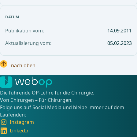
DATUM
Publikation vom:
14.09.2011
Aktualisierung vom:
05.02.2023
nach oben
Die führende OP-Lehre für die Chirurgie.
Von Chirurgen – Für Chirurgen.
Folge uns auf Social Media und bleibe immer auf dem
Laufenden:
Instagram
LinkedIn