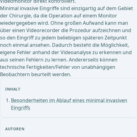
Videomonitor direkt kontrolliert.
Minimal invasive Eingriffe sind einzigartig auf dem Gebiet
der Chirurgie, da die Operation auf einem Monitor
wiedergegeben wird. Ohne großen Aufwand kann man
über einen Videorecorder die Prozedur aufzeichnen und
so den Eingriff zu jedem beliebigen späteren Zeitpunkt
noch einmal ansehen. Dadurch besteht die Möglichkeit,
eigene Fehler anhand der Videoanalyse zu erkennen und
aus seinen Fehlern zu lernen. Andererseits können
technische Fertigkeiten/Fehler von unabhängigen
Beobachtern beurteilt werden.
INHALT
Besonderheiten im Ablauf eines minimal invasiven
Eingriffs
AUTOREN