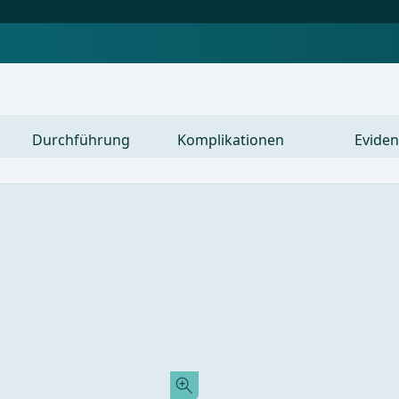
Durchführung
Komplikationen
Eviden