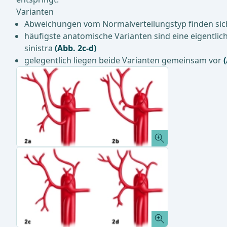
Varianten
Abweichungen vom Normalverteilungstyp finden sich 
häufigste anatomische Varianten sind eine eigentlic
sinistra
(Abb. 2c-d)
gelegentlich liegen beide Varianten gemeinsam vor