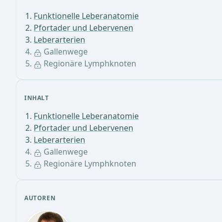
Funktionelle Leberanatomie
Pfortader und Lebervenen
Leberarterien
Gallenwege
Regionäre Lymphknoten
INHALT
Funktionelle Leberanatomie
Pfortader und Lebervenen
Leberarterien
Gallenwege
Regionäre Lymphknoten
AUTOREN