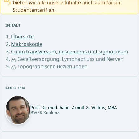
bieten wir alle unsere Inhalte auch zum fairen
Studententarif an.
INHALT
Übersicht
Makroskopie
Colon transversum, descendens und sigmoideum
Gefäßversorgung, Lymphabfluss und Nerven
Topographische Beziehungen
AUTOREN
Prof. Dr. med. habil. Arnulf G. Willms, MBA
BWZK Koblenz