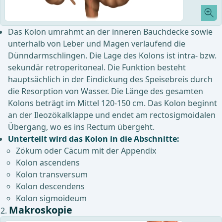
Das Kolon umrahmt an der inneren Bauchdecke sowie
unterhalb von Leber und Magen verlaufend die
Dünndarmschlingen. Die Lage des Kolons ist intra- bzw.
sekundär retroperitoneal. Die Funktion besteht
hauptsächlich in der Eindickung des Speisebreis durch
die Resorption von Wasser. Die Länge des gesamten
Kolons beträgt im Mittel 120-150 cm. Das Kolon beginnt
an der Ileozökalklappe und endet am rectosigmoidalen
Übergang, wo es ins Rectum übergeht.
Unterteilt wird das Kolon in die Abschnitte:
Zökum oder Cäcum mit der Appendix
Kolon ascendens
Kolon transversum
Kolon descendens
Kolon sigmoideum
Makroskopie