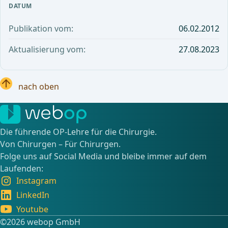
DATUM
Publikation vom:
06.02.2012
Aktualisierung vom:
27.08.2023
nach oben
Die führende OP-Lehre für die Chirurgie.
Von Chirurgen – Für Chirurgen.
Folge uns auf Social Media und bleibe immer auf dem
Laufenden:
Instagram
LinkedIn
Youtube
©️2026 webop GmbH