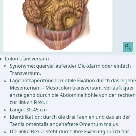
Colon transversum
Synonyme: querverlaufender Dickdarm oder einfach
Transversum.
Lage: intraperitoneal; mobile Fixation durch das eigene
Mesenterium – Mesocolon transversum, verläuft quer
ansteigend durch die Abdominalhöhle von der rechten
zur linken Flexur
Länge: 30-45 cm
Identifikation: durch die drei Taenien und das an der
Taenia omentalis angeheftete Omentum majus
Die linke Flexur steht durch ihre Fixierung durch das