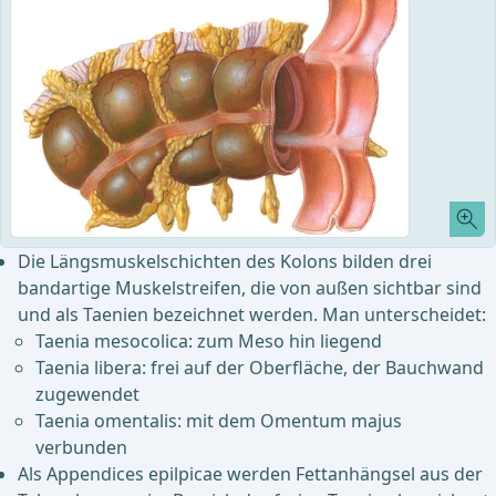
Die Längsmuskelschichten des Kolons bilden drei
bandartige Muskelstreifen, die von außen sichtbar sind
und als Taenien bezeichnet werden. Man unterscheidet:
Taenia mesocolica: zum Meso hin liegend
Taenia libera: frei auf der Oberfläche, der Bauchwand
zugewendet
Taenia omentalis: mit dem Omentum majus
verbunden
Als Appendices epilpicae werden Fettanhängsel aus der