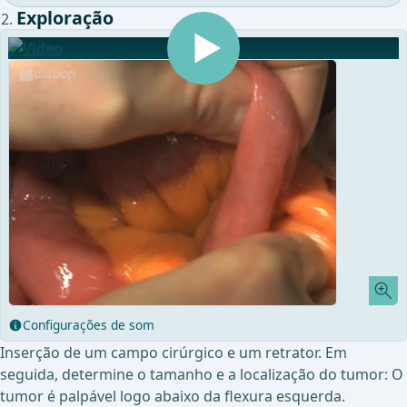
Exploração
Configurações de som
Inserção de um campo cirúrgico e um retrator. Em
seguida, determine o tamanho e a localização do tumor: O
tumor é palpável logo abaixo da flexura esquerda.