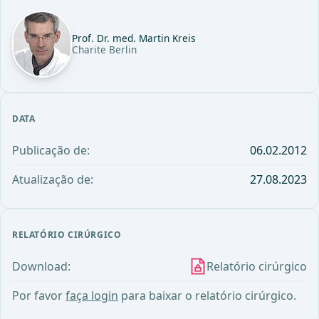
Prof. Dr. med. Martin Kreis
Charite Berlin
DATA
Publicação de:
06.02.2012
Atualização de:
27.08.2023
RELATÓRIO CIRÚRGICO
Download:
Relatório cirúrgico
Por favor
faça login
para baixar o relatório cirúrgico.