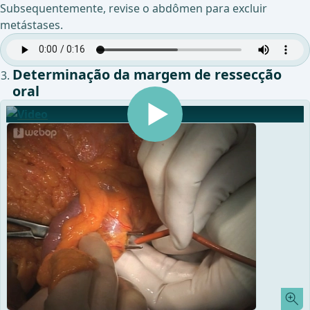
Subsequentemente, revise o abdômen para excluir
metástases.
Determinação da margem de ressecção
oral