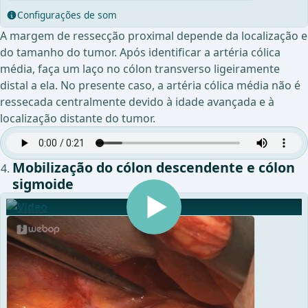
Configurações de som
A margem de ressecção proximal depende da localização e
do tamanho do tumor. Após identificar a artéria cólica
média, faça um laço no cólon transverso ligeiramente
distal a ela. No presente caso, a artéria cólica média não é
ressecada centralmente devido à idade avançada e à
localização distante do tumor.
Mobilização do cólon descendente e cólon
sigmoide