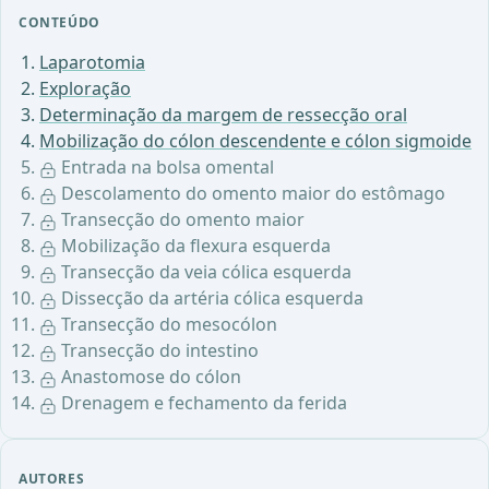
CONTEÚDO
Laparotomia
Exploração
Determinação da margem de ressecção oral
Mobilização do cólon descendente e cólon sigmoide
Entrada na bolsa omental
Descolamento do omento maior do estômago
Transecção do omento maior
Mobilização da flexura esquerda
Transecção da veia cólica esquerda
Dissecção da artéria cólica esquerda
Transecção do mesocólon
Transecção do intestino
Anastomose do cólon
Drenagem e fechamento da ferida
AUTORES