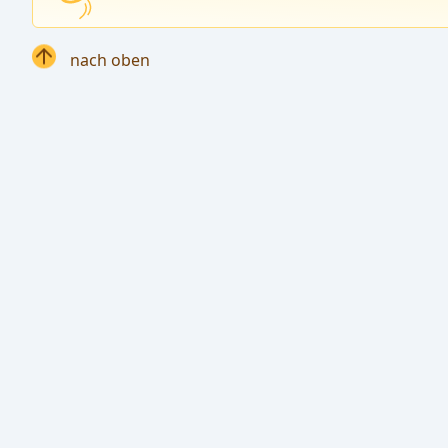
nach oben