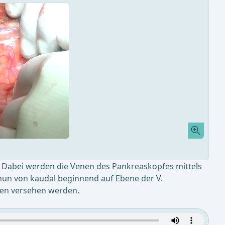
. Dabei werden die Venen des Pankreaskopfes mittels
nun von kaudal beginnend auf Ebene der V.
äden versehen werden.