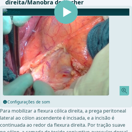
direita/Manobra de Kocher
Configurações de som
Para mobilizar a flexura cólica direita, a prega peritoneal
lateral ao cólon ascendente é incisada, e a incisão é
continuada ao redor da flexura direita. Por tração suave