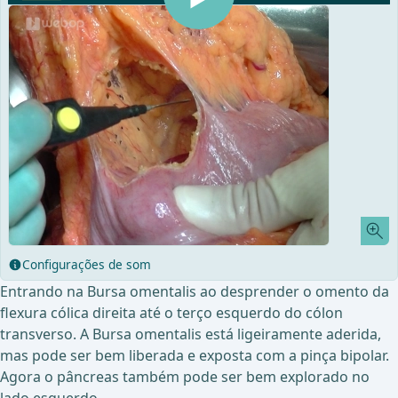
Configurações de som
Entrando na Bursa omentalis ao desprender o omento da
flexura cólica direita até o terço esquerdo do cólon
transverso. A Bursa omentalis está ligeiramente aderida,
mas pode ser bem liberada e exposta com a pinça bipolar.
Agora o pâncreas também pode ser bem explorado no