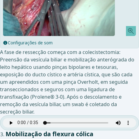
Configurações de som
A fase de ressecção começa com a colecistectomia:
Preensão da vesícula biliar e mobilização anterógrada do
leito hepático usando pinças bipolares e tesouras,
exposição do ducto cístico e artéria cística, que são cada
um apreendidos com uma pinça Overholt, em seguida
transeccionados e seguros com uma ligadura de
transfixação (Prolene® 3-0). Após o descolamento e
remoção da vesícula biliar, um swab é coletado da
secreção biliar.
Mobilização da flexura cólica