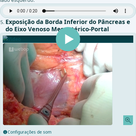
lado esquerdo.
Exposição da Borda Inferior do Pâncreas e
do Eixo Venoso Mesentérico-Portal
Configurações de som