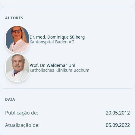
AUTORES
Dr. med. Dominique Sülberg
Kantonspital Baden AG
Prof. Dr. Waldemar Uhl
Katholisches Klinikum Bochum
DATA
Publicação de:
20.05.2012
Atualização de:
05.09.2022