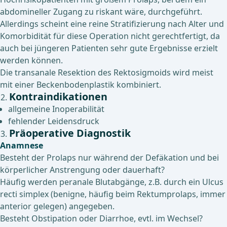
abdomineller Zugang zu riskant wäre, durchgeführt.
Allerdings scheint eine reine Stratifizierung nach Alter und
Komorbidität für diese Operation nicht gerechtfertigt, da
auch bei jüngeren Patienten sehr gute Ergebnisse erzielt
werden können.
Die transanale Resektion des Rektosigmoids wird meist
mit einer Beckenbodenplastik kombiniert.
Kontraindikationen
allgemeine Inoperabilität
fehlender Leidensdruck
Präoperative Diagnostik
Anamnese
Besteht der Prolaps nur während der Defäkation und bei
körperlicher Anstrengung oder dauerhaft?
Häufig werden peranale Blutabgänge, z.B. durch ein Ulcus
recti simplex (benigne, häufig beim Rektumprolaps, immer
anterior gelegen) angegeben.
Besteht Obstipation oder Diarrhoe, evtl. im Wechsel?