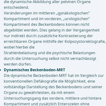
die dynamische Abbildung aller pelvinen Organe
entscheidend.
Veränderungen im mittleren „gynäkologischen“
Kompartiment und im vorderen, „urologischen“
Kompartiment des Beckenbodens können nicht
abgebildet werden. Dies gelang in der Vergangenheit
nur indirekt durch zusätzliche Kontrastierung der
erreichbaren Organe mithilfe der Kolpozystorektografie,
wobei hierbei die
Strahlenbelastung und die psychische Belastungen
durch die Untersuchung selbst nicht vernachlässigt
werden dürfen.
Dynamisches Beckenboden-MRT
Die dynamische Beckenboden-MRT hat im Vergleich zur
konventionellen Defäkografie die Möglichkeit, eine
vollständige Darstellung des Beckenbodens und seiner
Organe zu gewährleisten, da mit einem
Untersuchungsgang das vordere, mittlere und hintere
Kompartiment und zusätzlich Enterozelen ohne