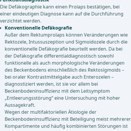
Die Defäkographie kann einen Prolaps bestätigen, bei
einer eindeutigen Diagnose kann auf die Durchführung
verzichtet werden.
Konventionelle Defäkografie
Außer dem Rektumprolaps können Veränderungen wie
Rektozele, Intussuszeption und Sigmoidozele durch die
konventionelle Defäkografie beurteilt werden. Da bei
der Defäkografie differentialdiagnostisch sowohl
funktionelle als auch morphologische Veränderungen
des Beckenbodens einschließlich des Rektosigmoids –
bei oraler Kontrastmittelgabe auch Enterozelen –
diagnostiziert werden, ist sie vor allem bei
Beckenbodeninsuffizienz mit dem Leitsymptom
„Entleerungsstörung“ eine Untersuchung mit hoher
Aussagekraft.
Wegen der multifaktoriellen Ätiologie der
Beckenbodeninsuffizienz mit Beteiligung meist mehrerer
Kompartimente und häufig kombinierten Störungen ist