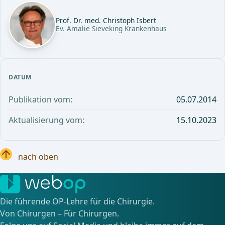
Prof. Dr. med. Christoph Isbert
Ev. Amalie Sieveking Krankenhaus
DATUM
Publikation vom:
05.07.2014
Aktualisierung vom:
15.10.2023
nach oben
Die führende OP-Lehre für die Chirurgie.
Von Chirurgen – Für Chirurgen.