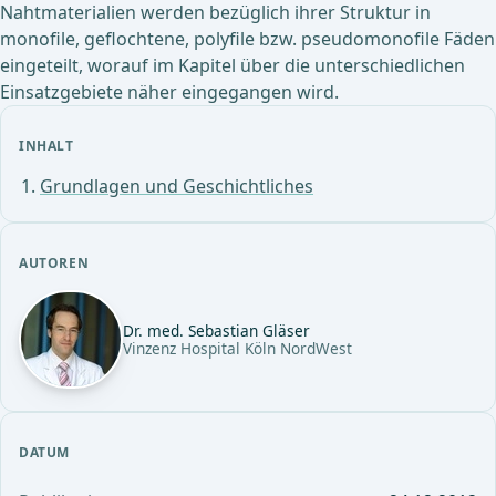
Nahtmaterialien werden bezüglich ihrer Struktur in
monofile, geflochtene, polyfile bzw. pseudomonofile Fäden
eingeteilt, worauf im Kapitel über die unterschiedlichen
Einsatzgebiete näher eingegangen wird.
INHALT
Grundlagen und Geschichtliches
AUTOREN
Dr. med. Sebastian Gläser
Vinzenz Hospital Köln NordWest
DATUM