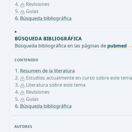
Revisiones
Guías
Búsqueda bibliográfica
BÚSQUEDA BIBLIOGRÁFICA
Búsqueda bibliográfica en las páginas de
pubmed
CONTENIDO
Resumen de la literatura
Estudios actualmente en curso sobre este tem
Literatura sobre este tema
Revisiones
Guías
Búsqueda bibliográfica
AUTORES