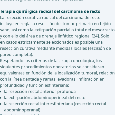
Terapia quirúrgica radical del carcinoma de recto
La resección curativa radical del carcinoma de recto
incluye en regla la resección del tumor primario en tejido
sano, así como la extirpación parcial o total del mesorrecto
y con ello del área de drenaje linfático regional [24]. Solo
en casos estrictamente seleccionados es posible una
resección curativa mediante medidas locales (escisión de
pared completa).
Respetando los criterios de la cirugía oncológica, los
siguientes procedimientos operatorios se consideran
equivalentes en función de la localización tumoral, relación
con la línea dentada y ramas levadoras, infiltración en
profundidad y función esfinteriana:
la resección rectal anterior profunda
la extirpación abdominoperineal del recto
la resección rectal interesfinteriana (resección rectal
abdominoperanal)