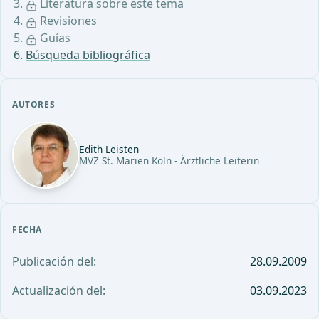
Literatura sobre este tema
Revisiones
Guías
Búsqueda bibliográfica
AUTORES
Edith Leisten
MVZ St. Marien Köln - Ärztliche Leiterin
FECHA
Publicación del:
28.09.2009
Actualización del:
03.09.2023