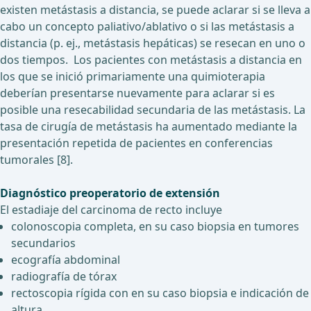
existen metástasis a distancia, se puede aclarar si se lleva a
cabo un concepto paliativo/ablativo o si las metástasis a
distancia (p. ej., metástasis hepáticas) se resecan en uno o
dos tiempos. Los pacientes con metástasis a distancia en
los que se inició primariamente una quimioterapia
deberían presentarse nuevamente para aclarar si es
posible una resecabilidad secundaria de las metástasis. La
tasa de cirugía de metástasis ha aumentado mediante la
presentación repetida de pacientes en conferencias
tumorales [8].
Diagnóstico preoperatorio de extensión
El estadiaje del carcinoma de recto incluye
colonoscopia completa, en su caso biopsia en tumores
secundarios
ecografía abdominal
radiografía de tórax
rectoscopia rígida con en su caso biopsia e indicación de
altura