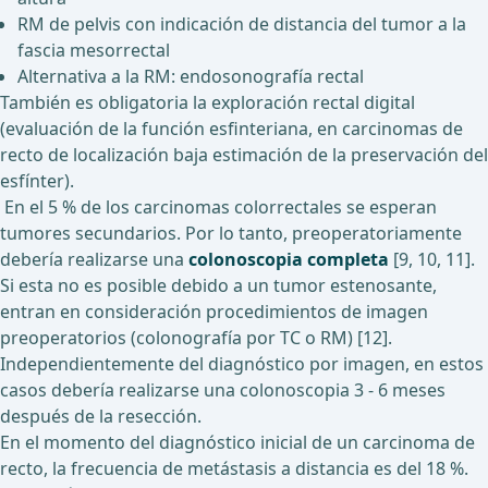
RM de pelvis con indicación de distancia del tumor a la
fascia mesorrectal
Alternativa a la RM: endosonografía rectal
También es obligatoria la exploración rectal digital
(evaluación de la función esfinteriana, en carcinomas de
recto de localización baja estimación de la preservación del
esfínter).
En el 5 % de los carcinomas colorrectales se esperan
tumores secundarios. Por lo tanto, preoperatoriamente
debería realizarse una
colonoscopia completa
[9, 10, 11].
Si esta no es posible debido a un tumor estenosante,
entran en consideración procedimientos de imagen
preoperatorios (colonografía por TC o RM) [12].
Independientemente del diagnóstico por imagen, en estos
casos debería realizarse una colonoscopia 3 - 6 meses
después de la resección.
En el momento del diagnóstico inicial de un carcinoma de
recto, la frecuencia de metástasis a distancia es del 18 %.