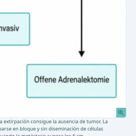
a extirpación consigue la ausencia de tumor. La
arse en bloque y sin diseminación de células