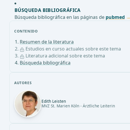
BÚSQUEDA BIBLIOGRÁFICA
Búsqueda bibliográfica en las páginas de
pubmed
CONTENIDO
Resumen de la literatura
Estudios en curso actuales sobre este tema
Literatura adicional sobre este tema
Búsqueda bibliográfica
AUTORES
Edith Leisten
MVZ St. Marien Köln - Ärztliche Leiterin