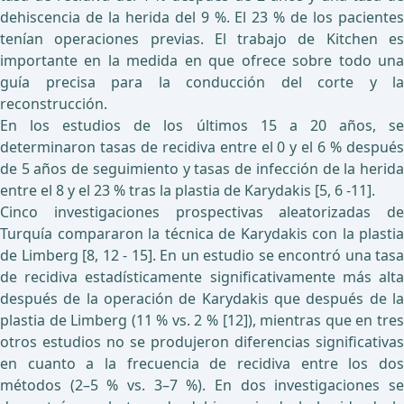
dehiscencia de la herida del 9 %. El 23 % de los pacientes
tenían operaciones previas. El trabajo de Kitchen es
importante en la medida en que ofrece sobre todo una
guía precisa para la conducción del corte y la
reconstrucción.
En los estudios de los últimos 15 a 20 años, se
determinaron tasas de recidiva entre el 0 y el 6 % después
de 5 años de seguimiento y tasas de infección de la herida
entre el 8 y el 23 % tras la plastia de Karydakis [5, 6 -11].
Cinco investigaciones prospectivas aleatorizadas de
Turquía compararon la técnica de Karydakis con la plastia
de Limberg [8, 12 - 15]. En un estudio se encontró una tasa
de recidiva estadísticamente significativamente más alta
después de la operación de Karydakis que después de la
plastia de Limberg (11 % vs. 2 % [12]), mientras que en tres
otros estudios no se produjeron diferencias significativas
en cuanto a la frecuencia de recidiva entre los dos
métodos (2–5 % vs. 3–7 %). En dos investigaciones se