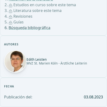
Estudios en curso sobre este tema
Literatura sobre este tema
Revisiones
Guías
Búsqueda bibliográfica
AUTORES
Edith Leisten
MVZ St. Marien Köln - Ärztliche Leiterin
FECHA
Publicación del:
03.08.2023